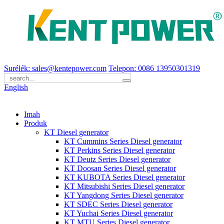
Surélék: sales@kentepower.com
Telepon: 0086 13950301319
English
Imah
Produk
KT Diesel generator
KT Cummins Series Diesel generator
KT Perkins Series Diesel generator
KT Deutz Series Diesel generator
KT Doosan Series Diesel generator
KT KUBOTA Series Diesel generator
KT Mitsubishi Series Diesel generator
KT Yangdong Series Diesel generator
KT SDEC Series Diesel generator
KT Yuchai Series Diesel generator
KT MTU Series Diesel generator