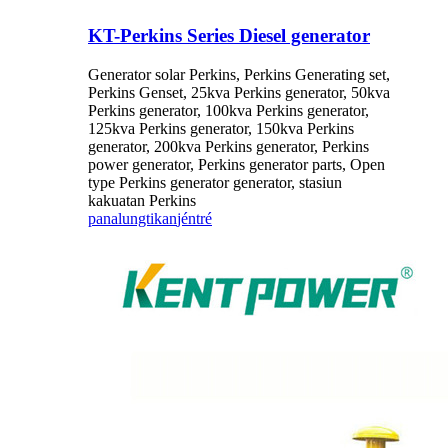
KT-Perkins Series Diesel generator
Generator solar Perkins, Perkins Generating set,
Perkins Genset, 25kva Perkins generator, 50kva
Perkins generator, 100kva Perkins generator,
125kva Perkins generator, 150kva Perkins
generator, 200kva Perkins generator, Perkins
power generator, Perkins generator parts, Open
type Perkins generator generator, stasiun
kakuatan Perkins
panalungtikan
jéntré