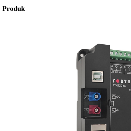
Produk