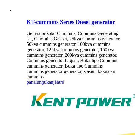
KT-cummins Series Diesel generator
Generator solar Cummins, Cummins Generating
set, Cummins Genset, 25kva Cummins generator,
50kva cummins generator, 100kva cummins
generator, 125kva cummins generator, 150kva
cummins generator, 200kva cummins generator,
Cummins generator bagian, Buka tipe Cummins
cummins generator, Buka tipe Cummins
cummins generator generator, stasiun kakuatan
cummins
panalungtikan
jéntré