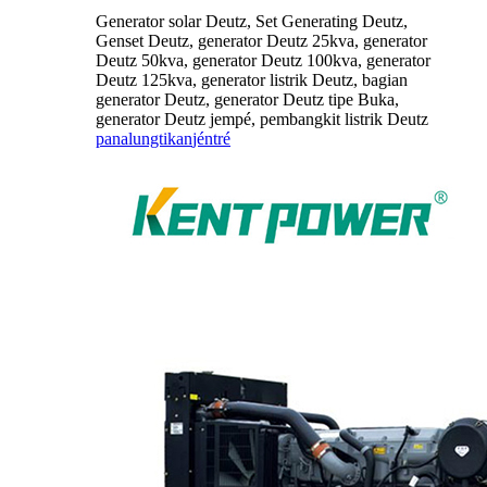
Generator solar Deutz, Set Generating Deutz,
Genset Deutz, generator Deutz 25kva, generator
Deutz 50kva, generator Deutz 100kva, generator
Deutz 125kva, generator listrik Deutz, bagian
generator Deutz, generator Deutz tipe Buka,
generator Deutz jempé, pembangkit listrik Deutz
panalungtikan
jéntré