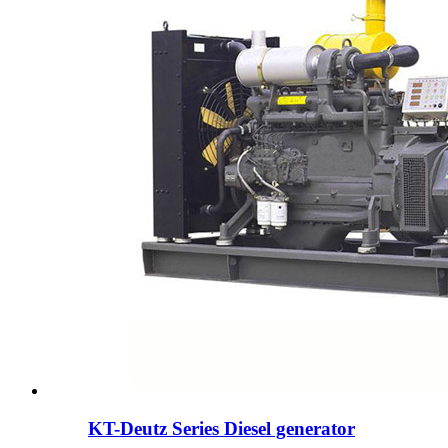
KT-Deutz Series Diesel generator