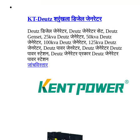
KT-Deutz श्रृंखला डिजेल जेनरेटर
Deutz डिजेल जेनेरेटर, Deutz जेनेरेटर सेट, Deutz
Genset, 25kva Deutz जेनेरेटर, 50kva Deutz
जेनेरेटर, 100kva Deutz जेनेरेटर, 125kva Deutz
जेनरेटर, Deutz पावर जेनरेटर, Deutz जेनेरेटर Deutz
पावर स्टेशन, Deutz जेनेरेटर प्रकार Deutz जेनेरेटर
पावर स्टेशन
जांच
विस्तार