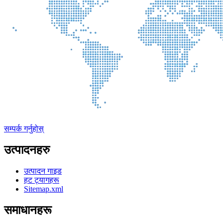
सम्पर्क गर्नुहोस्
उत्पादनहरु
उत्पादन गाइड
हट ट्यागहरू
Sitemap.xml
समाधानहरू