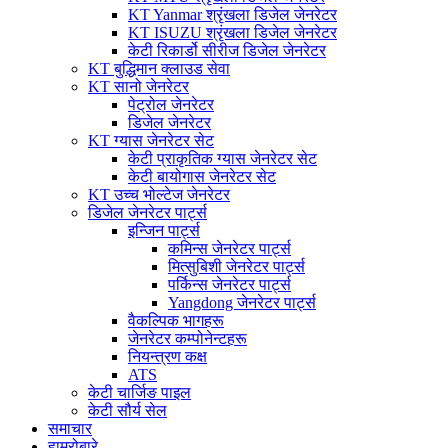
KT Yanmar श्रृंखला डिजेल जेनरेटर
KT ISUZU श्रृंखला डिजेल जेनरेटर
केटी रिकार्डो सीरीज डिजेल जेनरेटर
KT बुद्धिमान क्लाउड सेवा
KT सानो जेनरेटर
पेट्रोल जेनरेटर
डिजेल जेनरेटर
KT ग्यास जेनरेटर सेट
केटी प्राकृतिक ग्यास जेनरेटर सेट
केटी बायोगास जेनरेटर सेट
KT उच्च भोल्टेज जेनरेटर
डिजेल जेनरेटर पार्ट्स
इन्जिन पार्ट्स
कमिन्स जेनरेटर पार्ट्स
मित्सुबिशी जेनरेटर पार्ट्स
पर्किन्स जेनरेटर पार्ट्स
Yangdong जेनरेटर पार्ट्स
वैकल्पिक भागहरू
जेनरेटर कम्पोनेन्टहरू
नियन्त्रण कक्ष
ATS
केटी चार्जिङ पाइल
केटी सौर्य सेल
समाचार
हाम्रोबारे