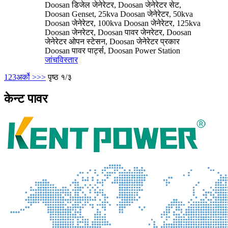
Doosan डिजेल जेनेरेटर, Doosan जेनेरेटर सेट,
Doosan Genset, 25kva Doosan जेनेरेटर, 50kva
Doosan जेनेरेटर, 100kva Doosan जेनेरेटर, 125kva
Doosan जेनरेटर, Doosan पावर जेनरेटर, Doosan
जेनेरेटर ओपन स्टेसन, Doosan जेनेरेटर प्रकार
Doosan पावर पार्ट्स, Doosan Power Station
जांच
विस्तार
1
2
3
अर्को >
>>
पृष्ठ १/३
केन्ट पावर