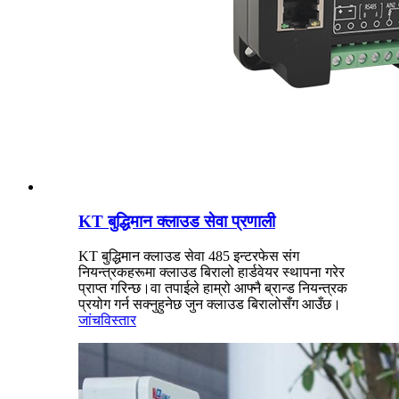
KT बुद्धिमान क्लाउड सेवा प्रणाली
KT बुद्धिमान क्लाउड सेवा 485 इन्टरफेस संग
नियन्त्रकहरूमा क्लाउड बिरालो हार्डवेयर स्थापना गरेर
प्राप्त गरिन्छ।वा तपाईले हाम्रो आफ्नै ब्रान्ड नियन्त्रक
प्रयोग गर्न सक्नुहुनेछ जुन क्लाउड बिरालोसँग आउँछ।
जांच
विस्तार