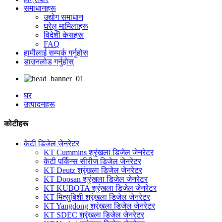
समाधानहरू
उद्योग समाधान
घरेलु मामिलाहरू
विदेशी केसहरू
FAQ
हामीलाई सम्पर्क गर्नुहोस
डाउनलोड गर्नुहोस्
घर
उत्पादनहरू
कोटीहरू
केटी डिजेल जेनरेटर
KT Cummins श्रृंखला डिजेल जेनरेटर
केटी पर्किन्स सीरीज डिजेल जेनरेटर
KT Deutz श्रृंखला डिजेल जेनरेटर
KT Doosan श्रृंखला डिजेल जेनरेटर
KT KUBOTA श्रृंखला डिजेल जेनरेटर
KT मित्सुबिशी श्रृंखला डिजेल जेनरेटर
KT Yangdong श्रृंखला डिजेल जेनरेटर
KT SDEC श्रृंखला डिजेल जेनरेटर