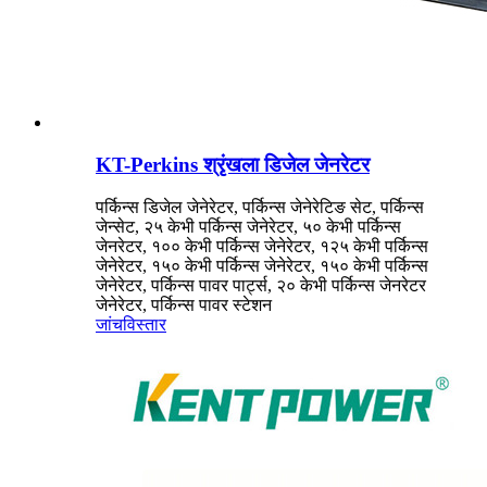
KT-Perkins श्रृंखला डिजेल जेनरेटर
पर्किन्स डिजेल जेनेरेटर, पर्किन्स जेनेरेटिङ सेट, पर्किन्स
जेन्सेट, २५ केभी पर्किन्स जेनेरेटर, ५० केभी पर्किन्स
जेनरेटर, १०० केभी पर्किन्स जेनेरेटर, १२५ केभी पर्किन्स
जेनेरेटर, १५० केभी पर्किन्स जेनेरेटर, १५० केभी पर्किन्स
जेनेरेटर, पर्किन्स पावर पार्ट्स, २० केभी पर्किन्स जेनरेटर
जेनेरेटर, पर्किन्स पावर स्टेशन
जांच
विस्तार