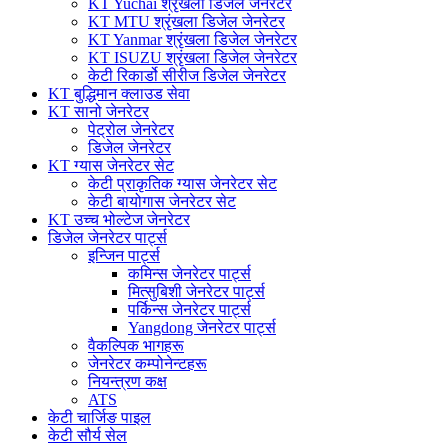
KT Yuchai श्रृंखला डिजेल जेनरेटर
KT MTU श्रृंखला डिजेल जेनरेटर
KT Yanmar श्रृंखला डिजेल जेनरेटर
KT ISUZU श्रृंखला डिजेल जेनरेटर
केटी रिकार्डो सीरीज डिजेल जेनरेटर
KT बुद्धिमान क्लाउड सेवा
KT सानो जेनरेटर
पेट्रोल जेनरेटर
डिजेल जेनरेटर
KT ग्यास जेनरेटर सेट
केटी प्राकृतिक ग्यास जेनरेटर सेट
केटी बायोगास जेनरेटर सेट
KT उच्च भोल्टेज जेनरेटर
डिजेल जेनरेटर पार्ट्स
इन्जिन पार्ट्स
कमिन्स जेनरेटर पार्ट्स
मित्सुबिशी जेनरेटर पार्ट्स
पर्किन्स जेनरेटर पार्ट्स
Yangdong जेनरेटर पार्ट्स
वैकल्पिक भागहरू
जेनरेटर कम्पोनेन्टहरू
नियन्त्रण कक्ष
ATS
केटी चार्जिङ पाइल
केटी सौर्य सेल