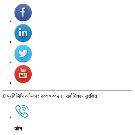
© प्रतिलिपि अधिकार २०१०२०२१ : सर्वाधिकार सुरक्षित।
फोन