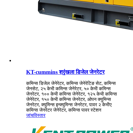
KT-cummins श्रृंखला डिजेल जेनरेटर
कमिन्स डिजेल जेनेरेटर, कमिन्स जेनेरेटिङ सेट, कमिन्स
जेनसेट, २५ केभी कमिन्स जेनेरेटर, ५० केभी कमिन्स
जेनरेटर, १०० केभी कमिन्स जेनेरेटर, १२५ केभी कमिन्स
जेनेरेटर, १५० केभी कमिन्स जेनरेटर, ओपन क्युमिन्स
जेनरेटर, क्युमिन्स इन्क्युमिन्स जेनरेटर, पावर २ केभीए
कमिन्स जेनरेटर जेनेरेटर, कमिन्स पावर स्टेशन
जांच
विस्तार