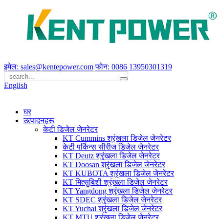
इमेल: sales@kentepower.com
फोन: 0086 13950301319
English
घर
उत्पादनहरू
केटी डिजेल जेनरेटर
KT Cummins श्रृंखला डिजेल जेनरेटर
केटी पर्किन्स सीरीज डिजेल जेनरेटर
KT Deutz श्रृंखला डिजेल जेनरेटर
KT Doosan श्रृंखला डिजेल जेनरेटर
KT KUBOTA श्रृंखला डिजेल जेनरेटर
KT मित्सुबिशी श्रृंखला डिजेल जेनरेटर
KT Yangdong श्रृंखला डिजेल जेनरेटर
KT SDEC श्रृंखला डिजेल जेनरेटर
KT Yuchai श्रृंखला डिजेल जेनरेटर
KT MTU श्रृंखला डिजेल जेनरेटर