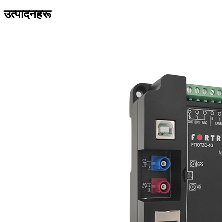
उत्पादनहरू