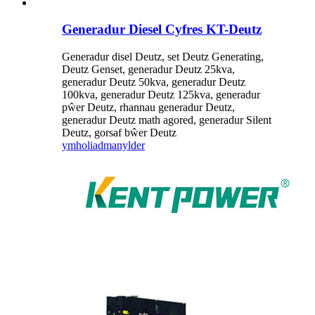
Generadur Diesel Cyfres KT-Deutz
Generadur disel Deutz, set Deutz Generating,
Deutz Genset, generadur Deutz 25kva,
generadur Deutz 50kva, generadur Deutz
100kva, generadur Deutz 125kva, generadur
pŵer Deutz, rhannau generadur Deutz,
generadur Deutz math agored, generadur Silent
Deutz, gorsaf bŵer Deutz
ymholiad
manylder