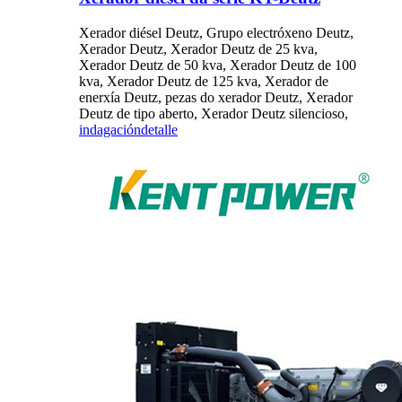
Xerador diésel Deutz, Grupo electróxeno Deutz,
Xerador Deutz, Xerador Deutz de 25 kva,
Xerador Deutz de 50 kva, Xerador Deutz de 100
kva, Xerador Deutz de 125 kva, Xerador de
enerxía Deutz, pezas do xerador Deutz, Xerador
Deutz de tipo aberto, Xerador Deutz silencioso,
indagación
detalle