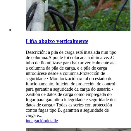
Liña abaixo verticalmente
Descrición: a pila de carga está instalada nun tipo
de columna.A ponte foi colocada a última vez.O
tubo de fío utilízase para baixar verticalmente ata
a columna da pila de carga, e a pila de carga
introdúcese desde a columna.Protección de
seguridade • Monitorización xeral do estado de
funcionamento, función de protección de control
para garantir a seguridade da carga do usuario.•
Xestión de datos de carga como empregada do
fogar para garantir a integridade e seguridade dos
datos de carga.• Todas as series con protección
contra fugas tipo B, garanten a seguridade de
carga e...
indagación
detalle