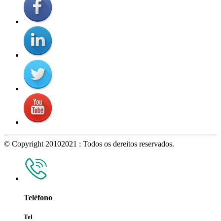
© Copyright 20102021 : Todos os dereitos reservados.
Teléfono
Tel