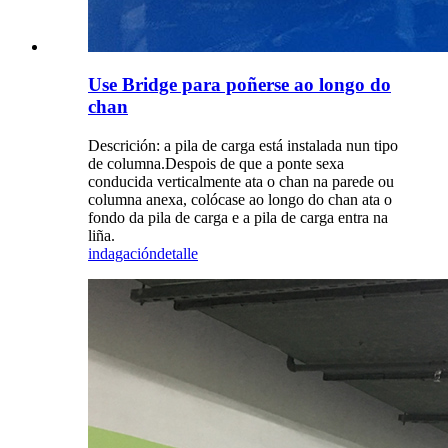
Use Bridge para poñerse ao longo do
chan
Descrición: a pila de carga está instalada nun tipo
de columna.Despois de que a ponte sexa
conducida verticalmente ata o chan na parede ou
columna anexa, colócase ao longo do chan ata o
fondo da pila de carga e a pila de carga entra na
liña.
indagación
detalle