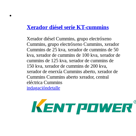
Xerador diésel serie KT-cummins
Xerador diésel Cummins, grupo electróxeno
Cummins, grupo electróxeno Cummins, xerador
Cummins de 25 kva, xerador de cummins de 50
kva, xerador de cummins de 100 kva, xerador de
cummins de 125 kva, xerador de cummins de
150 kva, xerador de cummins de 200 kva,
xerador de enerxía Cummins aberto, xerador de
Cummins Cummins aberto xerador, central
eléctrica Cummins
indagación
detalle