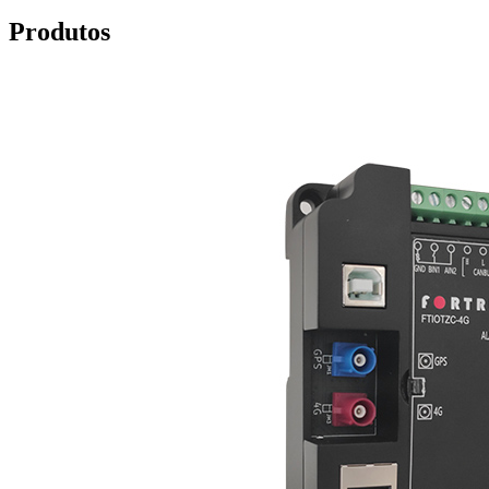
Produtos