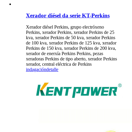
Xerador diésel da serie KT-Perkins
Xerador diésel Perkins, grupo electróxeno
Perkins, xerador Perkins, xerador Perkins de 25
kva, xerador Perkins de 50 kva, xerador Perkins
de 100 kva, xerador Perkins de 125 kva, xerador
Perkins de 150 kva, xerador Perkins de 200 kva,
xerador de enerxía Perkins Perkins, pezas
xeradoras Perkins de tipo aberto, xerador Perkins
xerador, central eléctrica de Perkins
indagación
detalle