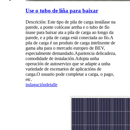
Use o tubo de liña para baixar
Descrición: Este tipo de pila de carga instálase na
parede, a ponte colócase arriba e o tubo de fío
úsase para baixar ata a pila de carga ao longo da
parede, e a pila de carga está conectada ao fío.A
pila de carga é un produto de carga intelixente de
gama alta para o mercado europeo de BEV,
especialmente demandado.Apariencia delicadeza,
comodidade de instalación.Adopta unha
operación de autoservizo que se adapte a unha
variedade de escenarios de aplicacións de
carga.O usuario pode completar a carga, o pago,
etc.
indagación
detalle