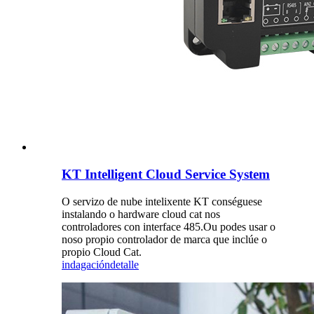
KT Intelligent Cloud Service System
O servizo de nube intelixente KT conséguese
instalando o hardware cloud cat nos
controladores con interface 485.Ou podes usar o
noso propio controlador de marca que inclúe o
propio Cloud Cat.
indagación
detalle