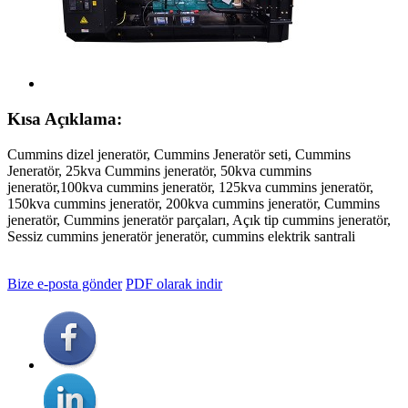
Kısa Açıklama:
Cummins dizel jeneratör, Cummins Jeneratör seti, Cummins
Jeneratör, 25kva Cummins jeneratör, 50kva cummins
jeneratör,100kva cummins jeneratör, 125kva cummins jeneratör,
150kva cummins jeneratör, 200kva cummins jeneratör, Cummins
jeneratör, Cummins jeneratör parçaları, Açık tip cummins jeneratör,
Sessiz cummins jeneratör jeneratör, cummins elektrik santrali
Bize e-posta gönder
PDF olarak indir