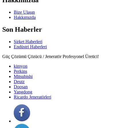
Hakkımızda
Bize Ulaşın
Hakkımızda
Son Haberler
Şirket Haberleri
Endüstri Haberleri
Güç Çözümü Çözücü / Jeneratör Profesyonel Üretici!
kimyon
Perkins
Mitsubishi
Deutz
Doosan
Yangdong
Ricardo Jeneratörleri