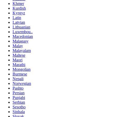
Khmer
Kurdish
Kyrgyz
Latin
Latvian
Lithuanian
Luxembou..
Macedonian
Malagasy
Malay
Malayalam
Maltese
Maori
Marathi
Mongolian
Burmese
Nepali
Norwegian
Pashto
Persian
Punjabi
Serbian
Sesotho
Sinhala
Slovak