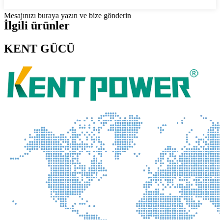
Mesajınızı buraya yazın ve bize gönderin
İlgili ürünler
KENT GÜCÜ