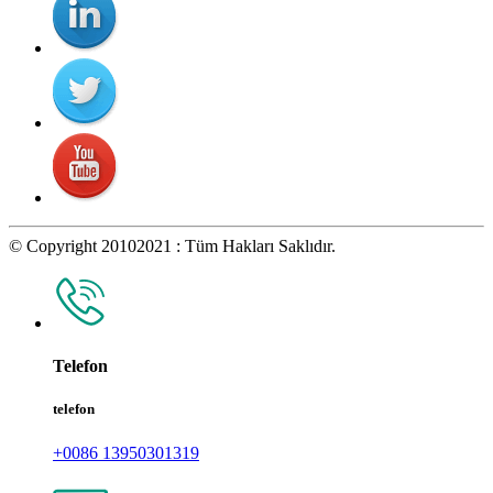
© Copyright 20102021 : Tüm Hakları Saklıdır.
Telefon
telefon
+0086 13950301319