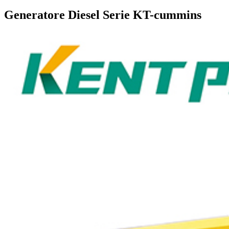
Generatore Diesel Serie KT-cummins