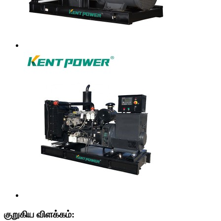
குறுகிய விளக்கம்: