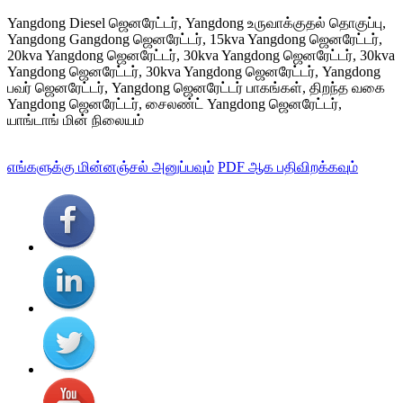
Yangdong Diesel ஜெனரேட்டர், Yangdong உருவாக்குதல் தொகுப்பு,
Yangdong Gangdong ஜெனரேட்டர், 15kva Yangdong ஜெனரேட்டர்,
20kva Yangdong ஜெனரேட்டர், 30kva Yangdong ஜெனரேட்டர், 30kva
Yangdong ஜெனரேட்டர், 30kva Yangdong ஜெனரேட்டர், Yangdong
பவர் ஜெனரேட்டர், Yangdong ஜெனரேட்டர் பாகங்கள், திறந்த வகை
Yangdong ஜெனரேட்டர், சைலண்ட் Yangdong ஜெனரேட்டர்,
யாங்டாங் மின் நிலையம்
எங்களுக்கு மின்னஞ்சல் அனுப்பவும்
PDF ஆக பதிவிறக்கவும்