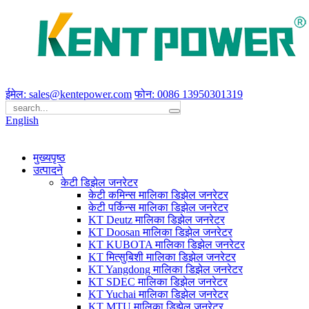
ईमेल: sales@kentepower.com
फोन: 0086 13950301319
English
मुख्यपृष्ठ
उत्पादने
केटी डिझेल जनरेटर
केटी कमिन्स मालिका डिझेल जनरेटर
केटी पर्किन्स मालिका डिझेल जनरेटर
KT Deutz मालिका डिझेल जनरेटर
KT Doosan मालिका डिझेल जनरेटर
KT KUBOTA मालिका डिझेल जनरेटर
KT मित्सुबिशी मालिका डिझेल जनरेटर
KT Yangdong मालिका डिझेल जनरेटर
KT SDEC मालिका डिझेल जनरेटर
KT Yuchai मालिका डिझेल जनरेटर
KT MTU मालिका डिझेल जनरेटर