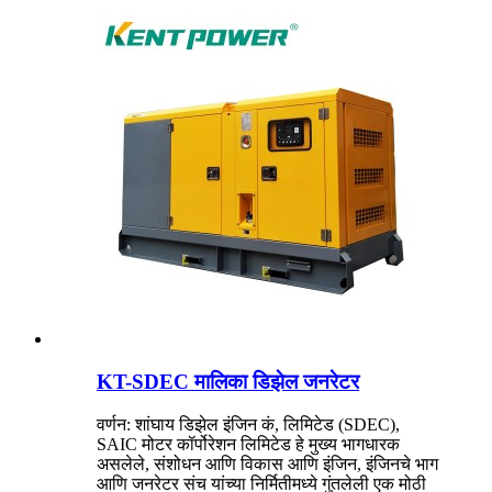
KT-SDEC मालिका डिझेल जनरेटर
वर्णन: शांघाय डिझेल इंजिन कं, लिमिटेड (SDEC),
SAIC मोटर कॉर्पोरेशन लिमिटेड हे मुख्य भागधारक
असलेले, संशोधन आणि विकास आणि इंजिन, इंजिनचे भाग
आणि जनरेटर संच यांच्या निर्मितीमध्ये गुंतलेली एक मोठी