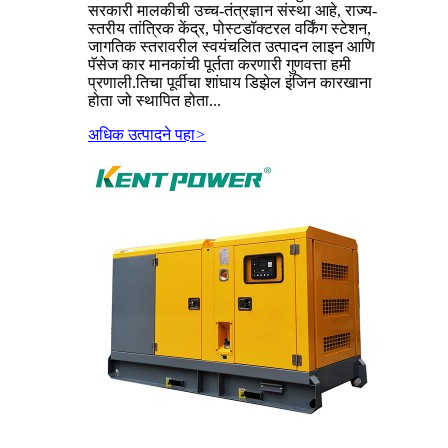
सरकारी मालकीची उच्च-तंत्रज्ञान संस्था आहे, राज्य-
स्तरीय तांत्रिक केंद्र, पोस्टडॉक्टरल वर्किंग स्टेशन,
जागतिक स्तरावरील स्वयंचलित उत्पादन लाइन आणि
पॅसेज कार मानकांची पूर्तता करणारी गुणवत्ता हमी
प्रणाली.तिचा पूर्वीचा शांघाय डिझेल इंजिन कारखाना
होता जो स्थापित होता...
अधिक उत्पादने पहा
>