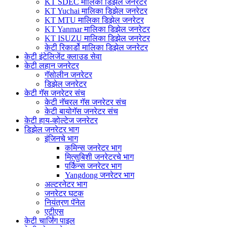
KT SDEC मालिका डिझेल जनरेटर
KT Yuchai मालिका डिझेल जनरेटर
KT MTU मालिका डिझेल जनरेटर
KT Yanmar मालिका डिझेल जनरेटर
KT ISUZU मालिका डिझेल जनरेटर
केटी रिकार्डो मालिका डिझेल जनरेटर
केटी इंटेलिजेंट क्लाउड सेवा
केटी लहान जनरेटर
गॅसोलीन जनरेटर
डिझेल जनरेटर
केटी गॅस जनरेटर संच
केटी नॅचरल गॅस जनरेटर संच
केटी बायोगॅस जनरेटर संच
केटी हाय-व्होल्टेज जनरेटर
डिझेल जनरेटर भाग
इंजिनचे भाग
कमिन्स जनरेटर भाग
मित्सुबिशी जनरेटरचे भाग
पर्किन्स जनरेटर भाग
Yangdong जनरेटर भाग
अल्टरनेटर भाग
जनरेटर घटक
नियंत्रण पॅनेल
एटीएस
केटी चार्जिंग पाइल