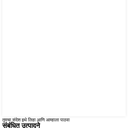
तुमचा संदेश इथे लिहा आणि आम्हाला पाठवा
संबंधित उत्पादने