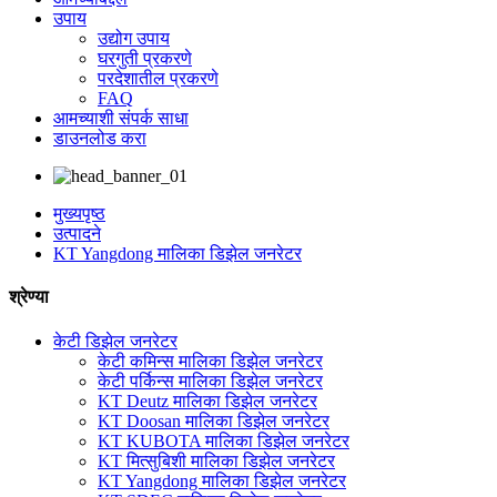
उपाय
उद्योग उपाय
घरगुती प्रकरणे
परदेशातील प्रकरणे
FAQ
आमच्याशी संपर्क साधा
डाउनलोड करा
मुख्यपृष्ठ
उत्पादने
KT Yangdong मालिका डिझेल जनरेटर
श्रेण्या
केटी डिझेल जनरेटर
केटी कमिन्स मालिका डिझेल जनरेटर
केटी पर्किन्स मालिका डिझेल जनरेटर
KT Deutz मालिका डिझेल जनरेटर
KT Doosan मालिका डिझेल जनरेटर
KT KUBOTA मालिका डिझेल जनरेटर
KT मित्सुबिशी मालिका डिझेल जनरेटर
KT Yangdong मालिका डिझेल जनरेटर