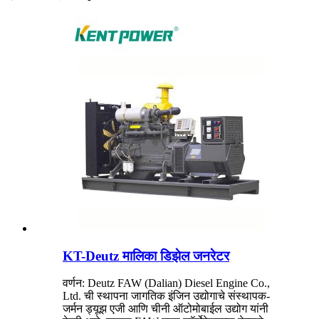
KT-Deutz मालिका डिझेल जनरेटर
वर्णन: Deutz FAW (Dalian) Diesel Engine Co.,
Ltd. ची स्थापना जागतिक इंजिन उद्योगाचे संस्थापक-
जर्मन ड्यूझ एजी आणि चीनी ऑटोमोबाईल उद्योग यांनी