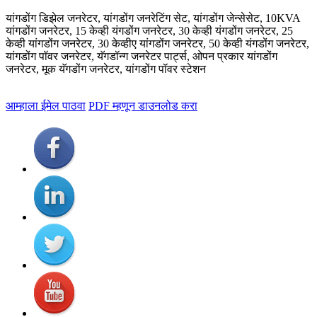
यांगडोंग डिझेल जनरेटर, यांगडोंग जनरेटिंग सेट, यांगडोंग जेन्सेसेट, 10KVA
यांगडोंग जनरेटर, 15 केव्ही यंगडोंग जनरेटर, 30 केव्ही यंगडोंग जनरेटर, 25
केव्ही यांगडोंग जनरेटर, 30 केव्हीए यांगडोंग जनरेटर, 50 केव्ही यंगडोंग जनरेटर,
यांगडोंग पॉवर जनरेटर, यॅगडॉन्ग जनरेटर पार्ट्स, ओपन प्रकार यांगडोंग
जनरेटर, मूक यॅगडोंग जनरेटर, यांगडोंग पॉवर स्टेशन
आम्हाला ईमेल पाठवा
PDF म्हणून डाउनलोड करा