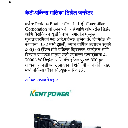
केटी-पर्किन्स मालिका डिझेल जनरेटर
वर्णन: Perkins Engine Co., Ltd. ही Caterpillar
Corporation ची उपकंपनी आहे आणि ऑफ-रोड डिझेल
आणि नैसर्गिक वायू इंजिनच्या जगातील प्रमुख
पुरवठादारांपैकी एक आहे.पर्किन्स इंजिन कं, लिमिटेड ची
स्थापना 1932 मध्ये झाली, ज्याचे वार्षिक उत्पादन सुमारे
400,000 इंजिन होते.पर्किन्स क्रिस्लर, फर्ग्युसन आणि
विल्सन सारख्या मोठ्या उर्जा उपकरण उत्पादकांना 4-
2000 kW डिझेल आणि गॅस इंजिन पुरवते.800 हून
अधिक आघाडीच्या उत्पादकांनी शेती, वीज निर्मिती, सह...
मध्ये पर्किन्स पॉवर सोल्यूशन्स निवडले.
अधिक उत्पादने पहा
>