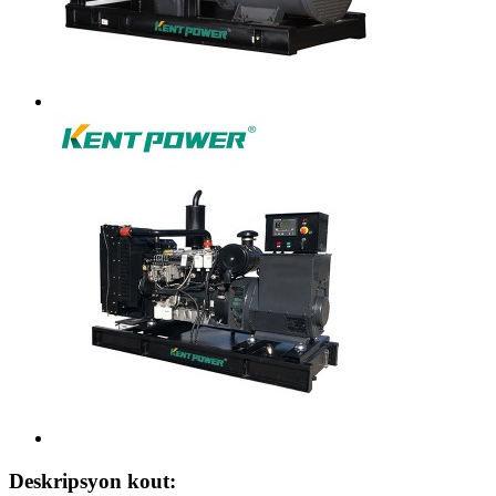
Deskripsyon kout: