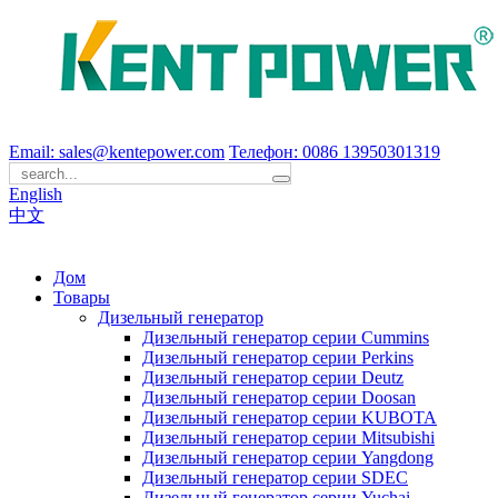
Email: sales@kentepower.com
Телефон: 0086 13950301319
English
中文
Дом
Товары
Дизельный генератор
Дизельный генератор серии Cummins
Дизельный генератор серии Perkins
Дизельный генератор серии Deutz
Дизельный генератор серии Doosan
Дизельный генератор серии KUBOTA
Дизельный генератор серии Mitsubishi
Дизельный генератор серии Yangdong
Дизельный генератор серии SDEC
Дизельный генератор серии Yuchai