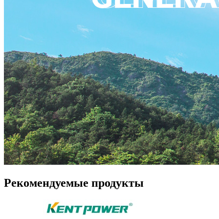
Рекомендуемые продукты