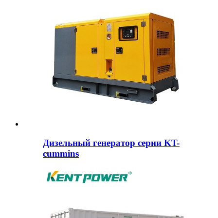
Дизельный генератор серии KT-
cummins