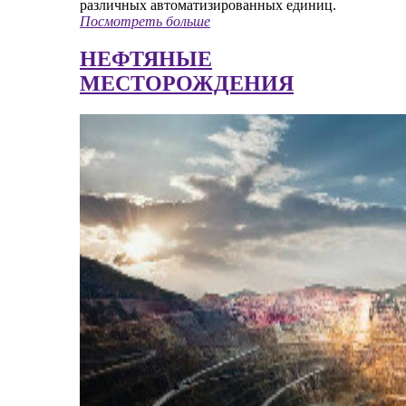
различных автоматизированных единиц.
Посмотреть больше
НЕФТЯНЫЕ
МЕСТОРОЖДЕНИЯ