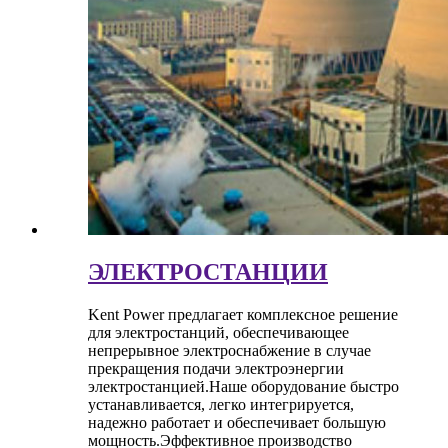
ЭЛЕКТРОСТАНЦИИ
Kent Power предлагает комплексное решение
для электростанций, обеспечивающее
непрерывное электроснабжение в случае
прекращения подачи электроэнергии
электростанцией.Наше оборудование быстро
устанавливается, легко интегрируется,
надежно работает и обеспечивает большую
мощность.Эффективное производство