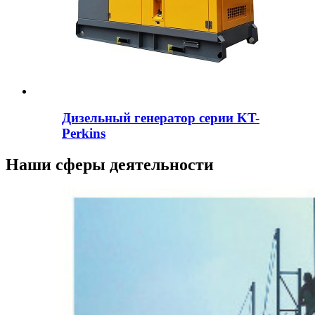
Дизельный генератор серии KT-
Perkins
Наши сферы деятельности