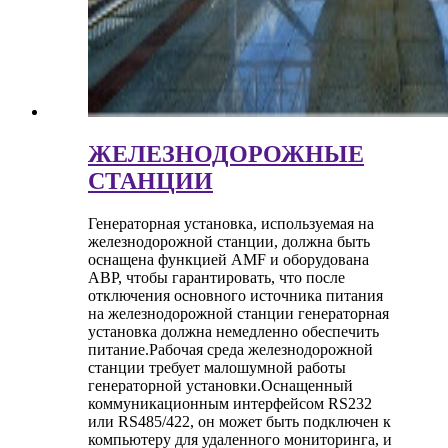
ЖЕЛЕЗНОДОРОЖНЫЕ
СТАНЦИИ
Генераторная установка, используемая на
железнодорожной станции, должна быть
оснащена функцией AMF и оборудована
АВР, чтобы гарантировать, что после
отключения основного источника питания
на железнодорожной станции генераторная
установка должна немедленно обеспечить
питание.Рабочая среда железнодорожной
станции требует малошумной работы
генераторной установки.Оснащенный
коммуникационным интерфейсом RS232
или RS485/422, он может быть подключен к
компьютеру для удаленного мониторинга, и