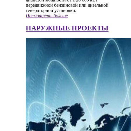
передвижной бензиновой или дизельной
генераторной установки.
Посмотреть больше
НАРУЖНЫЕ ПРОЕКТЫ