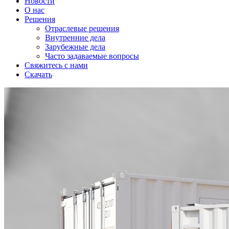
Новости
О нас
Решения
Отраслевые решения
Внутренние дела
Зарубежные дела
Часто задаваемые вопросы
Свяжитесь с нами
Скачать