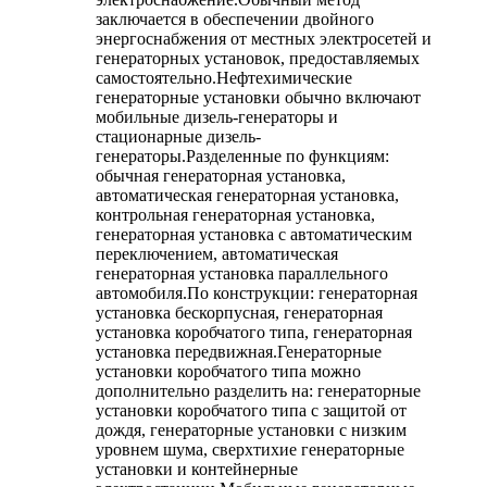
заключается в обеспечении двойного
энергоснабжения от местных электросетей и
генераторных установок, предоставляемых
самостоятельно.Нефтехимические
генераторные установки обычно включают
мобильные дизель-генераторы и
стационарные дизель-
генераторы.Разделенные по функциям:
обычная генераторная установка,
автоматическая генераторная установка,
контрольная генераторная установка,
генераторная установка с автоматическим
переключением, автоматическая
генераторная установка параллельного
автомобиля.По конструкции: генераторная
установка бескорпусная, генераторная
установка коробчатого типа, генераторная
установка передвижная.Генераторные
установки коробчатого типа можно
дополнительно разделить на: генераторные
установки коробчатого типа с защитой от
дождя, генераторные установки с низким
уровнем шума, сверхтихие генераторные
установки и контейнерные