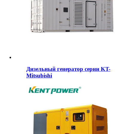
Дизельный генератор серии KT-
Mitsubishi