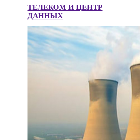
ТЕЛЕКОМ И ЦЕНТР
ДАННЫХ