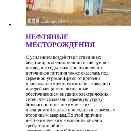
НЕФТЯНЫЕ
МЕСТОРОЖДЕНИЯ
С усилением воздействия стихийных
бедствий, особенно молний и тайфунов в
последние годы, надежность внешних
источников питания также оказалась под
серьезной угрозой.Время от времени
происходили крупномасштабные аварии с
потерей мощности, вызванные
обесточиванием внешних электрических
сетей, что создавало серьезную угрозу
безопасности нефтехимических
предприятий и даже приводило к серьезным
вторичным авариям.По этой причине
нефтехимическим компаниям обычно
требуется двойное
электроснабжение.Обычный метод