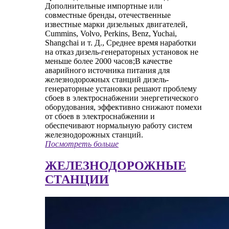
Дополнительные импортные или
совместные бренды, отечественные
известные марки дизельных двигателей,
Cummins, Volvo, Perkins, Benz, Yuchai,
Shangchai и т. Д., Среднее время наработки
на отказ дизель-генераторных установок не
меньше более 2000 часов;В качестве
аварийного источника питания для
железнодорожных станций дизель-
генераторные установки решают проблему
сбоев в электроснабжении энергетического
оборудования, эффективно снижают помехи
от сбоев в электроснабжении и
обеспечивают нормальную работу систем
железнодорожных станций.
Посмотреть больше
ЖЕЛЕЗНОДОРОЖНЫЕ
СТАНЦИИ