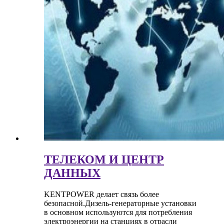
ТЕЛЕКОМ И ЦЕНТР
ДАННЫХ
KENTPOWER делает связь более
безопасной.Дизель-генераторные установки
в основном используются для потребления
электроэнергии на станциях в отрасли