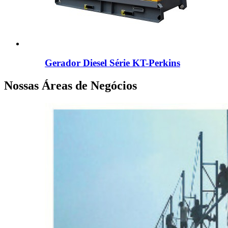
Gerador Diesel Série KT-Perkins
Nossas Áreas de Negócios