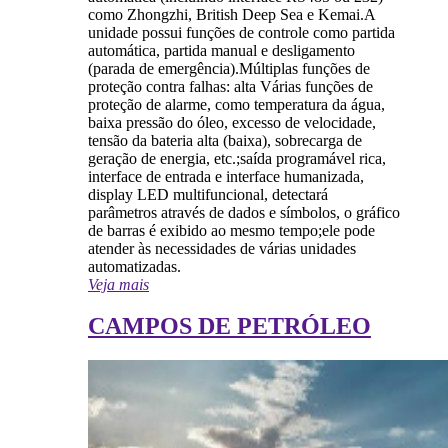
como Zhongzhi, British Deep Sea e Kemai.A
unidade possui funções de controle como partida
automática, partida manual e desligamento
(parada de emergência).Múltiplas funções de
proteção contra falhas: alta Várias funções de
proteção de alarme, como temperatura da água,
baixa pressão do óleo, excesso de velocidade,
tensão da bateria alta (baixa), sobrecarga de
geração de energia, etc.;saída programável rica,
interface de entrada e interface humanizada,
display LED multifuncional, detectará
parâmetros através de dados e símbolos, o gráfico
de barras é exibido ao mesmo tempo;ele pode
atender às necessidades de várias unidades
automatizadas.
Veja mais
CAMPOS DE PETRÓLEO