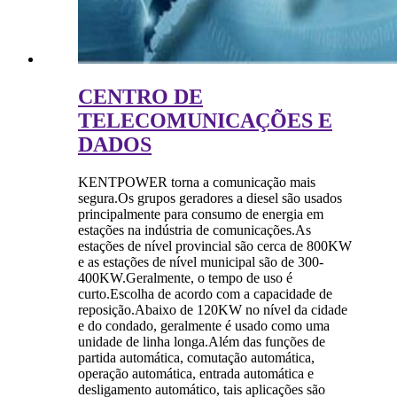
CENTRO DE
TELECOMUNICAÇÕES E
DADOS
KENTPOWER torna a comunicação mais
segura.Os grupos geradores a diesel são usados ​​
principalmente para consumo de energia em
estações na indústria de comunicações.As
estações de nível provincial são cerca de 800KW
e as estações de nível municipal são de 300-
400KW.Geralmente, o tempo de uso é
curto.Escolha de acordo com a capacidade de
reposição.Abaixo de 120KW no nível da cidade
e do condado, geralmente é usado como uma
unidade de linha longa.Além das funções de
partida automática, comutação automática,
operação automática, entrada automática e
desligamento automático, tais aplicações são