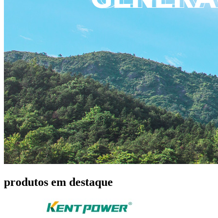
produtos em destaque