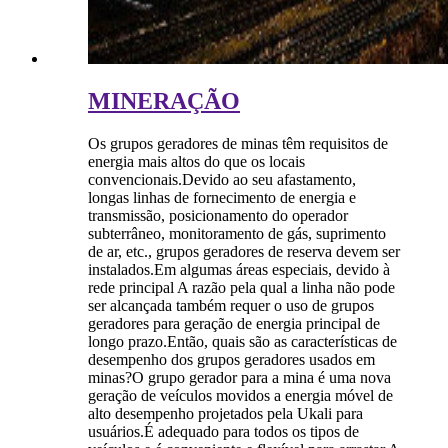
MINERAÇÃO
Os grupos geradores de minas têm requisitos de
energia mais altos do que os locais
convencionais.Devido ao seu afastamento,
longas linhas de fornecimento de energia e
transmissão, posicionamento do operador
subterrâneo, monitoramento de gás, suprimento
de ar, etc., grupos geradores de reserva devem ser
instalados.Em algumas áreas especiais, devido à
rede principal A razão pela qual a linha não pode
ser alcançada também requer o uso de grupos
geradores para geração de energia principal de
longo prazo.Então, quais são as características de
desempenho dos grupos geradores usados ​​em
minas?O grupo gerador para a mina é uma nova
geração de veículos movidos a energia móvel de
alto desempenho projetados pela Ukali para
usuários.É adequado para todos os tipos de