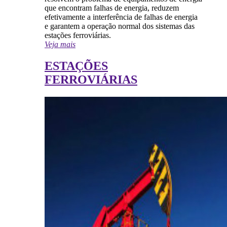
que encontram falhas de energia, reduzem
efetivamente a interferência de falhas de energia
e garantem a operação normal dos sistemas das
estações ferroviárias.
Veja mais
ESTAÇÕES
FERROVIÁRIAS