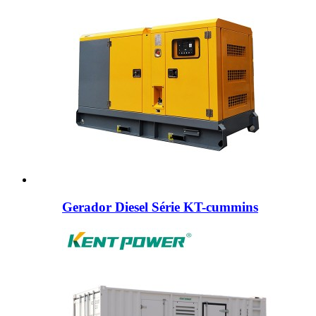
Gerador Diesel Série KT-cummins