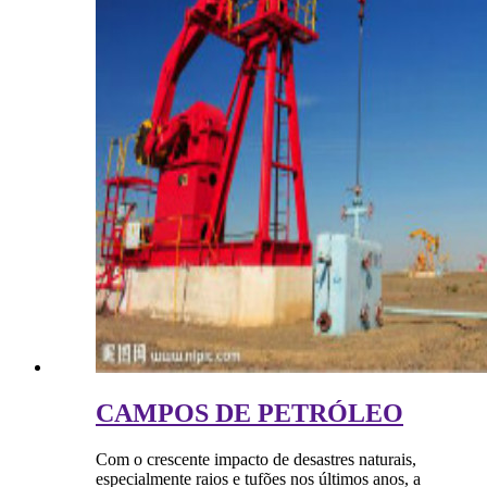
CAMPOS DE PETRÓLEO
Com o crescente impacto de desastres naturais,
especialmente raios e tufões nos últimos anos, a