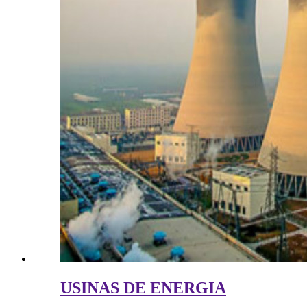
USINAS DE ENERGIA