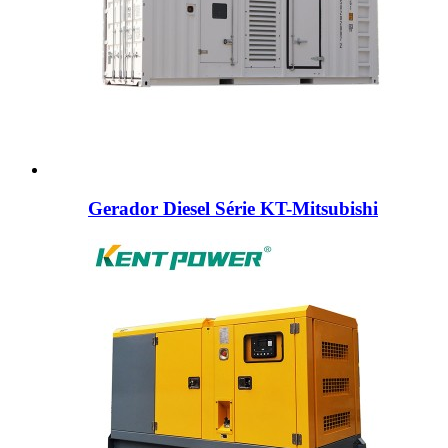
Gerador Diesel Série KT-Mitsubishi