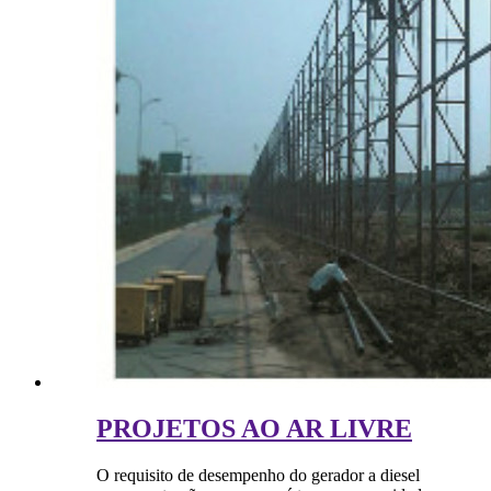
PROJETOS AO AR LIVRE
O requisito de desempenho do gerador a diesel