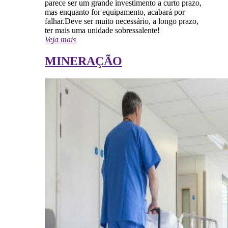
parece ser um grande investimento a curto prazo,
mas enquanto for equipamento, acabará por
falhar.Deve ser muito necessário, a longo prazo,
ter mais uma unidade sobressalente!
Veja mais
MINERAÇÃO