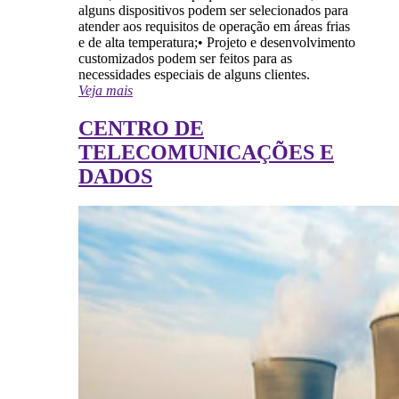
alguns dispositivos podem ser selecionados para
atender aos requisitos de operação em áreas frias
e de alta temperatura;• Projeto e desenvolvimento
customizados podem ser feitos para as
necessidades especiais de alguns clientes.
Veja mais
CENTRO DE
TELECOMUNICAÇÕES E
DADOS