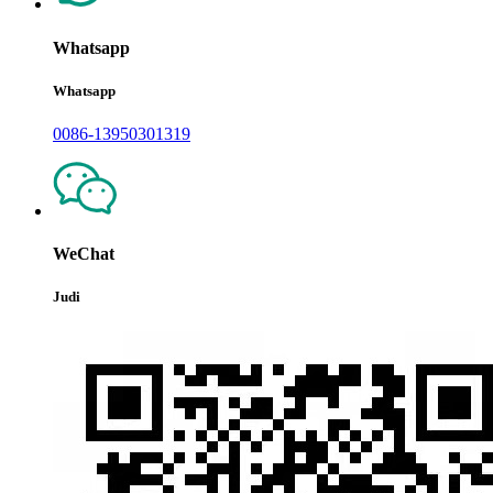
Whatsapp
Whatsapp
0086-13950301319
WeChat
Judi