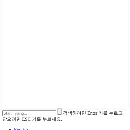
검색하려면 Enter 키를 누르고
닫으려면 ESC 키를 누르세요.
English