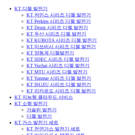
KT 디젤 발전기
KT 커민스 시리즈 디젤 발전기
KT Perkins 시리즈 디젤 발전기
KT Deutz 시리즈 디젤 발전기
KT 두산 시리즈 디젤 발전기
KT KUBOTA 시리즈 디젤 발전기
KT 미쓰비시 시리즈 디젤 발전기
KT 양동계 디젤발전기
KT SDEC 시리즈 디젤 발전기
KT Yuchai 시리즈 디젤 발전기
KT MTU 시리즈 디젤 발전기
KT Yanmar 시리즈 디젤 발전기
KT ISUZU 시리즈 디젤 발전기
KT 리카르도 시리즈 디젤 발전기
KT 지능형 클라우드 서비스
KT 소형 발전기
가솔린 발전기
디젤 발전기
KT 가스 발전기 세트
KT 천연가스 발전기 세트