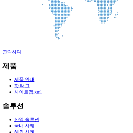
연락하다
제품
제품 안내
핫 태그
사이트맵.xml
솔루션
산업 솔루션
국내 사례
해외 사례