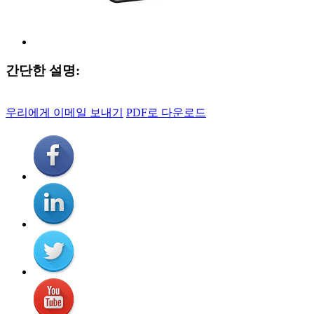
간단한 설명:
우리에게 이메일 보내기
PDF로 다운로드