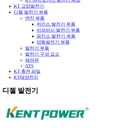
KT 바이오가스 발전기 세트
KT 고압발전기
디젤 발전기 부품
엔진 부품
커민스 발전기 부품
미쓰비시 발전기 부품
퍼킨스 발전기 부품
양동발전기 부품
발전기 부품
발전기 구성 요소
제어판
ATS
KT 충전 파일
KT태양전지
디젤 발전기