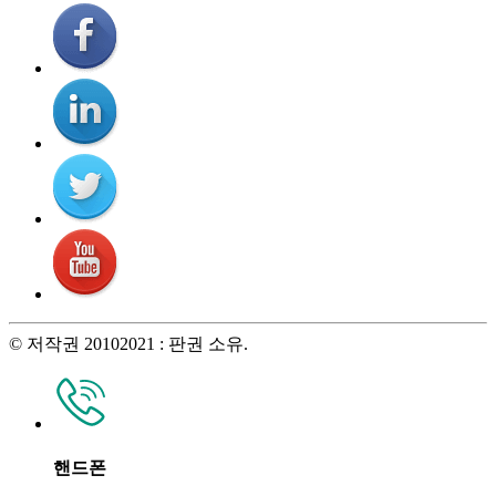
© 저작권 20102021 : 판권 소유.
핸드폰