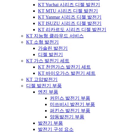
KT Yuchai 시리즈 디젤 발전기
KT MTU 시리즈 디젤 발전기
KT Yanmar 시리즈 디젤 발전기
KT ISUZU 시리즈 디젤 발전기
KT 리카르도 시리즈 디젤 발전기
KT 지능형 클라우드 서비스
KT 소형 발전기
가솔린 발전기
디젤 발전기
KT 가스 발전기 세트
KT 천연가스 발전기 세트
KT 바이오가스 발전기 세트
KT 고압발전기
디젤 발전기 부품
엔진 부품
커민스 발전기 부품
미쓰비시 발전기 부품
퍼킨스 발전기 부품
양동발전기 부품
발전기 부품
발전기 구성 요소