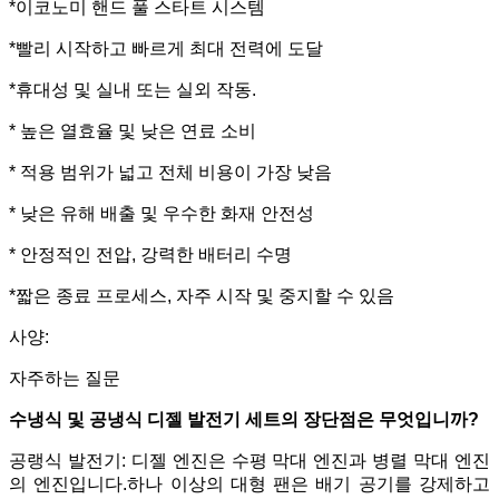
*이코노미 핸드 풀 스타트 시스템
*빨리 시작하고 빠르게 최대 전력에 도달
*휴대성 및 실내 또는 실외 작동.
* 높은 열효율 및 낮은 연료 소비
* 적용 범위가 넓고 전체 비용이 가장 낮음
* 낮은 유해 배출 및 우수한 화재 안전성
* 안정적인 전압, 강력한 배터리 수명
*짧은 종료 프로세스, 자주 시작 및 중지할 수 있음
사양:
자주하는 질문
수냉식 및 공냉식 디젤 발전기 세트의 장단점은 무엇입니까?
공랭식 발전기: 디젤 엔진은 수평 막대 엔진과 병렬 막대 엔진
의 엔진입니다.하나 이상의 대형 팬은 배기 공기를 강제하고