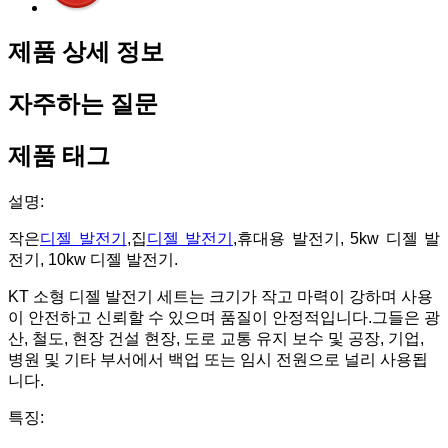
제품 상세 정보
자주하는 질문
제품 태그
설명:
작은
디젤 발전기
,집
디젤 발전기
,휴대용 발전기, 5kw 디젤 발
전기, 10kw 디젤 발전기.
KT 소형 디젤 발전기 세트는 크기가 작고 마력이 강하며 사용
이 안전하고 신뢰할 수 있으며 품질이 안정적입니다.그들은 광
산, 철도, 현장 건설 현장, 도로 교통 유지 보수 및 공장, 기업,
병원 및 기타 부서에서 백업 또는 임시 전원으로 널리 사용됩
니다.
특징: