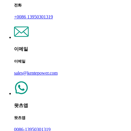
전화
+0086 13950301319
이메일
이메일
sales@kentepower.com
왓츠앱
왓츠앱
0086-13950301319