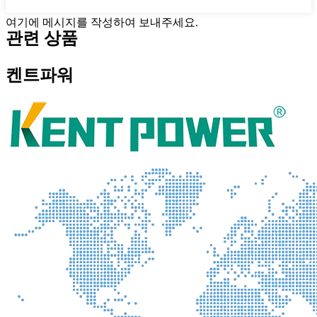
여기에 메시지를 작성하여 보내주세요.
관련 상품
켄트파워