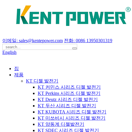
이메일: sales@kentepower.com
전화: 0086 13950301319
English
집
제품
KT 디젤 발전기
KT 커민스 시리즈 디젤 발전기
KT Perkins 시리즈 디젤 발전기
KT Deutz 시리즈 디젤 발전기
KT 두산 시리즈 디젤 발전기
KT KUBOTA 시리즈 디젤 발전기
KT 미쓰비시 시리즈 디젤 발전기
KT 양동계 디젤발전기
KT SDEC 시리즈 디젤 발전기