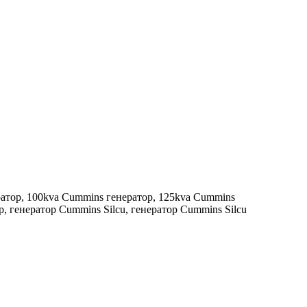
атор, 100kva Cummins генератор, 125kva Cummins
, генератор Cummins Silcu, генератор Cummins Silcu