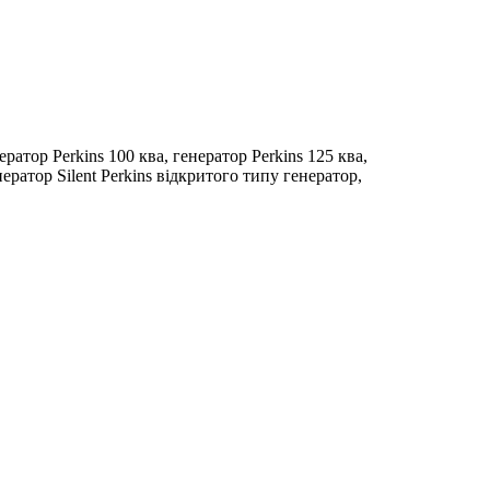
ератор Perkins 100 ква, генератор Perkins 125 ква,
нератор Silent Perkins відкритого типу генератор,