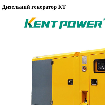
Дизельний генератор КТ