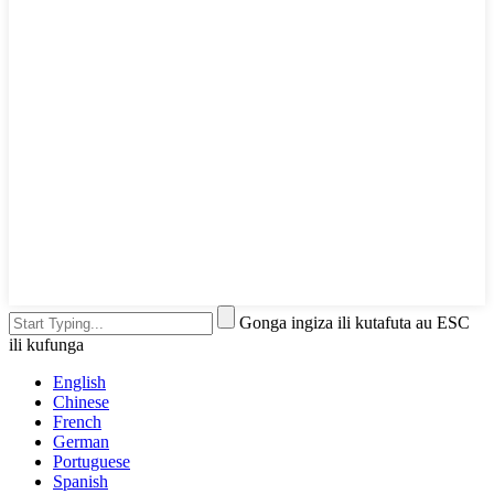
Gonga ingiza ili kutafuta au ESC
ili kufunga
English
Chinese
French
German
Portuguese
Spanish