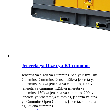
Jenereta ya Dizeli ya KT-cummins
Jenereta ya dizeli ya Cummins, Seti ya Kuzalisha
Cummins, Cummins Genset, 25kva jenereta ya
Cummins, 50kva jenereta ya cummins, 100kva
jenereta ya cummins, 125kva jenereta ya
cummins, 150kva jenereta ya cummins, 200kva
jenereta ya jenereta ya cummins, jenereta ya aina
ya Cummins Open Cummins jenereta, kituo cha
nguvu cha cummins