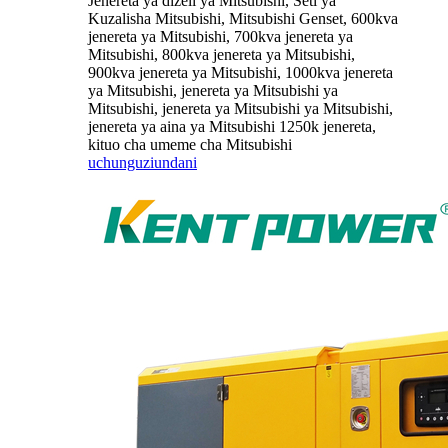
Jenereta ya dizeli ya Mitsubishi, Seti ya
Kuzalisha Mitsubishi, Mitsubishi Genset, 600kva
jenereta ya Mitsubishi, 700kva jenereta ya
Mitsubishi, 800kva jenereta ya Mitsubishi,
900kva jenereta ya Mitsubishi, 1000kva jenereta
ya Mitsubishi, jenereta ya Mitsubishi ya
Mitsubishi, jenereta ya Mitsubishi ya Mitsubishi,
jenereta ya aina ya Mitsubishi 1250k jenereta,
kituo cha umeme cha Mitsubishi
uchunguzi
undani