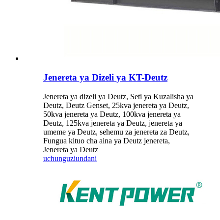
Jenereta ya Dizeli ya KT-Deutz
Jenereta ya dizeli ya Deutz, Seti ya Kuzalisha ya
Deutz, Deutz Genset, 25kva jenereta ya Deutz,
50kva jenereta ya Deutz, 100kva jenereta ya
Deutz, 125kva jenereta ya Deutz, jenereta ya
umeme ya Deutz, sehemu za jenereta za Deutz,
Fungua kituo cha aina ya Deutz jenereta,
Jenereta ya Deutz
uchunguzi
undani