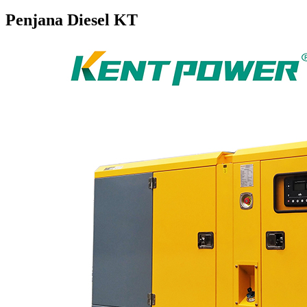
Penjana Diesel KT