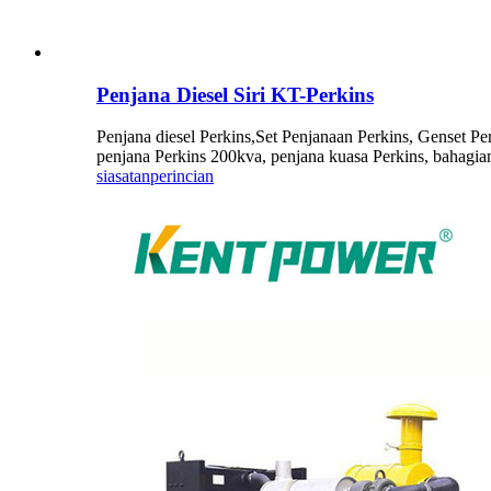
Penjana Diesel Siri KT-Perkins
Penjana diesel Perkins,Set Penjanaan Perkins, Genset Pe
penjana Perkins 200kva, penjana kuasa Perkins, bahagian
siasatan
perincian