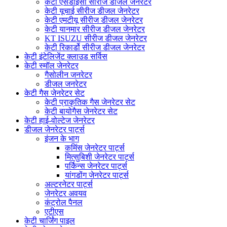
केटी एसडीईसी सीरीज डीजल जेनरेटर
केटी यूचाई सीरीज डीजल जेनरेटर
केटी एमटीयू सीरीज डीजल जेनरेटर
केटी यानमार सीरीज डीजल जेनरेटर
KT ISUZU सीरीज डीजल जेनरेटर
केटी रिकार्डो सीरीज डीजल जेनरेटर
केटी इंटेलिजेंट क्लाउड सर्विस
केटी स्मॉल जेनरेटर
गैसोलीन जनरेटर
डीजल जनरेटर
केटी गैस जेनरेटर सेट
केटी प्राकृतिक गैस जेनरेटर सेट
केटी बायोगैस जेनरेटर सेट
केटी हाई-वोल्टेज जेनरेटर
डीजल जेनरेटर पार्ट्स
इंजन के भाग
कमिंस जेनरेटर पार्ट्स
मित्सुबिशी जेनरेटर पार्ट्स
पर्किन्स जेनरेटर पार्ट्स
यांगडोंग जेनरेटर पार्ट्स
अल्टरनेटर पार्ट्स
जेनरेटर अवयव
कंट्रोल पैनल
एटीएस
केटी चार्जिंग पाइल