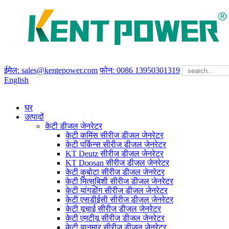
ईमेल: sales@kentepower.com
फोन: 0086 13950301319
English
घर
उत्पादों
केटी डीजल जेनरेटर
केटी कमिंस सीरीज डीजल जेनरेटर
केटी पर्किन्स सीरीज डीजल जेनरेटर
KT Deutz सीरीज डीजल जेनरेटर
KT Doosan सीरीज डीजल जेनरेटर
केटी कुबोटा सीरीज डीजल जेनरेटर
केटी मित्सुबिशी सीरीज डीजल जेनरेटर
केटी यांगडोंग सीरीज डीजल जेनरेटर
केटी एसडीईसी सीरीज डीजल जेनरेटर
केटी यूचाई सीरीज डीजल जेनरेटर
केटी एमटीयू सीरीज डीजल जेनरेटर
केटी यानमार सीरीज डीजल जेनरेटर