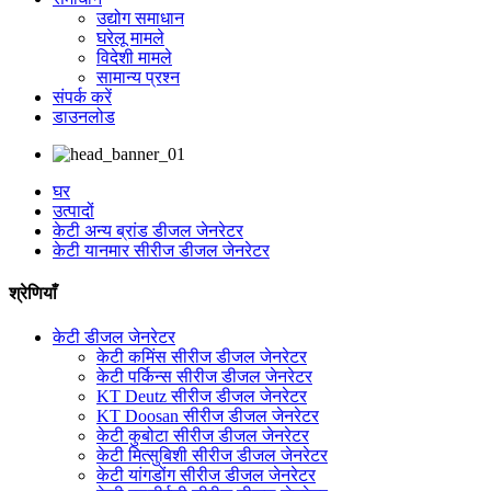
उद्योग समाधान
घरेलू मामले
विदेशी मामले
सामान्य प्रश्न
संपर्क करें
डाउनलोड
घर
उत्पादों
केटी अन्य ब्रांड डीजल जेनरेटर
केटी यानमार सीरीज डीजल जेनरेटर
श्रेणियाँ
केटी डीजल जेनरेटर
केटी कमिंस सीरीज डीजल जेनरेटर
केटी पर्किन्स सीरीज डीजल जेनरेटर
KT Deutz सीरीज डीजल जेनरेटर
KT Doosan सीरीज डीजल जेनरेटर
केटी कुबोटा सीरीज डीजल जेनरेटर
केटी मित्सुबिशी सीरीज डीजल जेनरेटर
केटी यांगडोंग सीरीज डीजल जेनरेटर