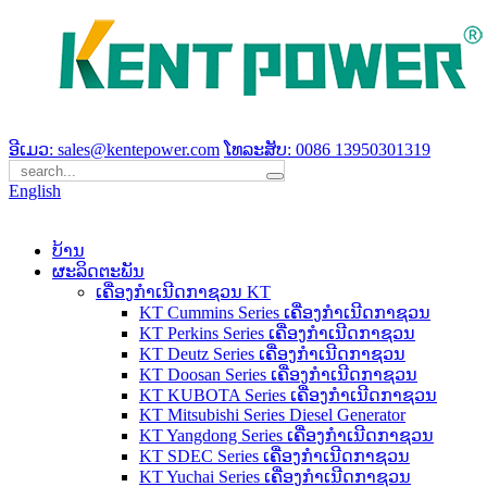
ອີເມວ: sales@kentepower.com
ໂທລະສັບ: 0086 13950301319
English
ບ້ານ
ຜະລິດຕະພັນ
ເຄື່ອງກໍາເນີດກາຊວນ KT
KT Cummins Series ເຄື່ອງກໍາເນີດກາຊວນ
KT Perkins Series ເຄື່ອງກໍາເນີດກາຊວນ
KT Deutz Series ເຄື່ອງກໍາເນີດກາຊວນ
KT Doosan Series ເຄື່ອງກໍາເນີດກາຊວນ
KT KUBOTA Series ເຄື່ອງກໍາເນີດກາຊວນ
KT Mitsubishi Series Diesel Generator
KT Yangdong Series ເຄື່ອງກໍາເນີດກາຊວນ
KT SDEC Series ເຄື່ອງກໍາເນີດກາຊວນ
KT Yuchai Series ເຄື່ອງກໍາເນີດກາຊວນ