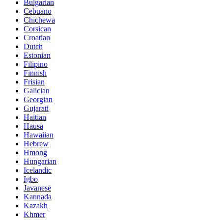
Bulgarian
Cebuano
Chichewa
Corsican
Croatian
Dutch
Estonian
Filipino
Finnish
Frisian
Galician
Georgian
Gujarati
Haitian
Hausa
Hawaiian
Hebrew
Hmong
Hungarian
Icelandic
Igbo
Javanese
Kannada
Kazakh
Khmer