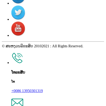
© ສະຫງວນລິຂະສິດ 20102021 : All Rights Reserved.
ໂທລະສັບ
ໂທ
+0086 13950301319