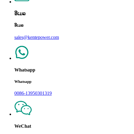
ອີເມລ
ອີເມລ
sales@kentepower.com
Whatsapp
Whatsapp
0086-13950301319
WeChat