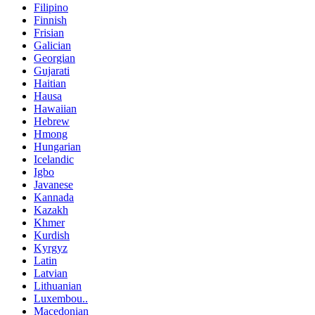
Filipino
Finnish
Frisian
Galician
Georgian
Gujarati
Haitian
Hausa
Hawaiian
Hebrew
Hmong
Hungarian
Icelandic
Igbo
Javanese
Kannada
Kazakh
Khmer
Kurdish
Kyrgyz
Latin
Latvian
Lithuanian
Luxembou..
Macedonian