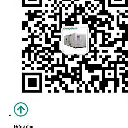
Đứng đầu