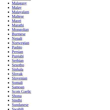
Malagasy
Malay
Malayalam
Maltese
Maori
Marathi
Mongolian
Burmese
Nepali
Norwegian
Pashto
Persian
Punjabi
Serbian
Sesotho
Sinhala
Slovak
Slovenian
Somali
Samoan
Scots Gaelic
Shona
Sindhi
Sundanese
Swahili