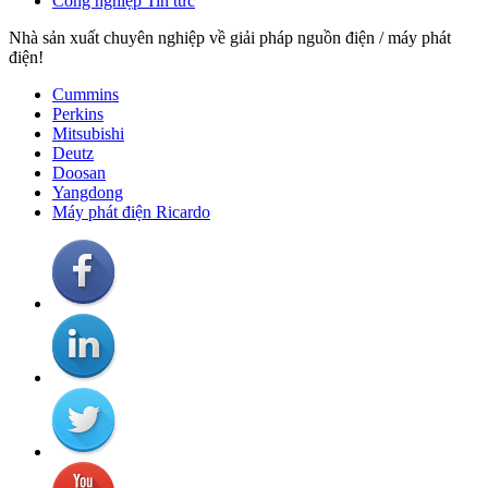
Công nghiệp Tin tức
Nhà sản xuất chuyên nghiệp về giải pháp nguồn điện / máy phát
điện!
Cummins
Perkins
Mitsubishi
Deutz
Doosan
Yangdong
Máy phát điện Ricardo