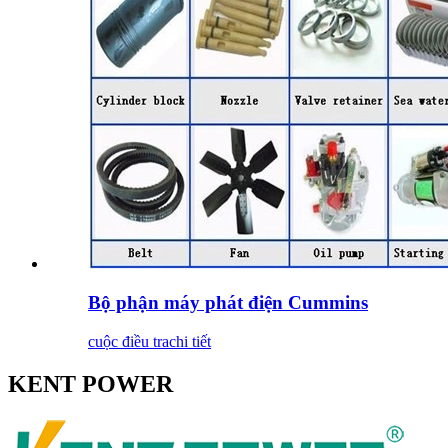
Bộ phận máy phát điện Cummins
cuộc điều tra
chi tiết
KENT POWER